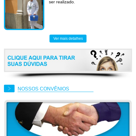
ser realizado.
Ver mais detalhes
NOSSOS CONVÊNIOS