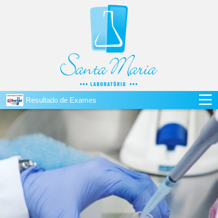
Resultado de Exames