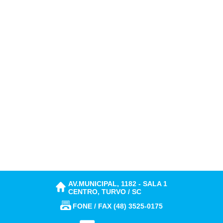
AV.MUNICIPAL, 1182 - SALA 1
CENTRO, TURVO / SC
FONE / FAX (48) 3525-0175