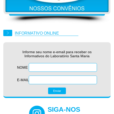
INFORMATIVO ONLINE
Informe seu nome e-email para receber os
Informativos do Laboratório Santa Maria
NOME
E-MAIL
SIGA-NOS