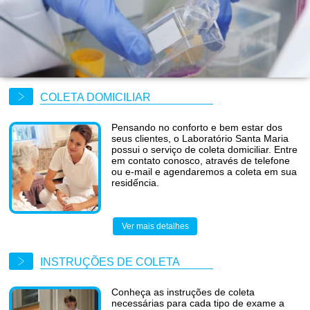
COLETA DOMICILIAR
Pensando no conforto e bem estar dos
seus clientes, o Laboratório Santa Maria
possui o serviço de coleta domiciliar. Entre
em contato conosco, através de telefone
ou e-mail e agendaremos a coleta em sua
residếncia.
Ver mais detalhes
INSTRUÇÕES DE COLETA
Conheça as instruções de coleta
necessárias para cada tipo de exame a