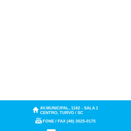
AV.MUNICIPAL, 1182 - SALA 1
CENTRO, TURVO / SC
FONE / FAX (48) 3525-0175