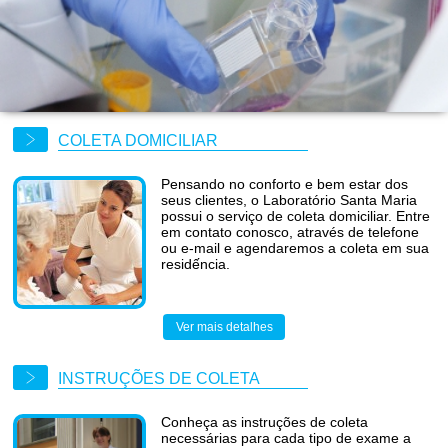
COLETA DOMICILIAR
Pensando no conforto e bem estar dos
seus clientes, o Laboratório Santa Maria
possui o serviço de coleta domiciliar. Entre
em contato conosco, através de telefone
ou e-mail e agendaremos a coleta em sua
residếncia.
Ver mais detalhes
INSTRUÇÕES DE COLETA
Conheça as instruções de coleta
necessárias para cada tipo de exame a