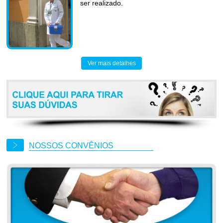
ser realizado.
Ver mais detalhes
NOSSOS CONVÊNIOS