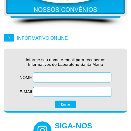
INFORMATIVO ONLINE
Informe seu nome e-email para receber os
Informativos do Laboratório Santa Maria
NOME
E-MAIL
SIGA-NOS