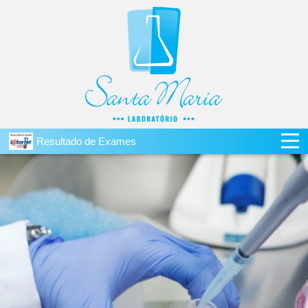
Resultado de Exames