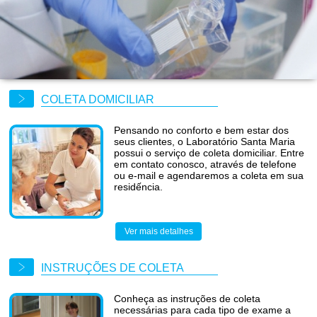
COLETA DOMICILIAR
Pensando no conforto e bem estar dos
seus clientes, o Laboratório Santa Maria
possui o serviço de coleta domiciliar. Entre
em contato conosco, através de telefone
ou e-mail e agendaremos a coleta em sua
residếncia.
Ver mais detalhes
INSTRUÇÕES DE COLETA
Conheça as instruções de coleta
necessárias para cada tipo de exame a