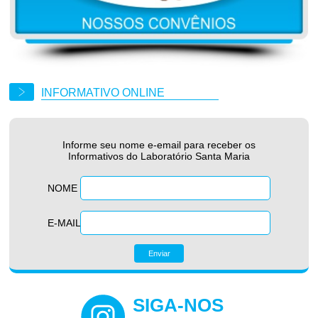
INFORMATIVO ONLINE
Informe seu nome e-email para receber os
Informativos do Laboratório Santa Maria
NOME
E-MAIL
SIGA-NOS