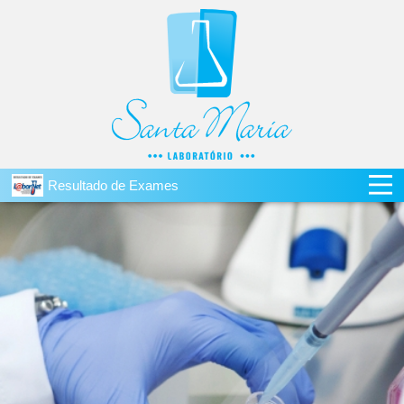
Resultado de Exames