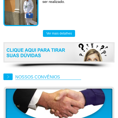
ser realizado.
Ver mais detalhes
NOSSOS CONVÊNIOS