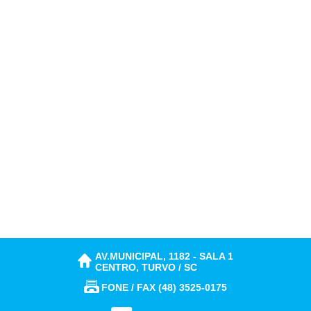
AV.MUNICIPAL, 1182 - SALA 1
CENTRO, TURVO / SC
FONE / FAX (48) 3525-0175