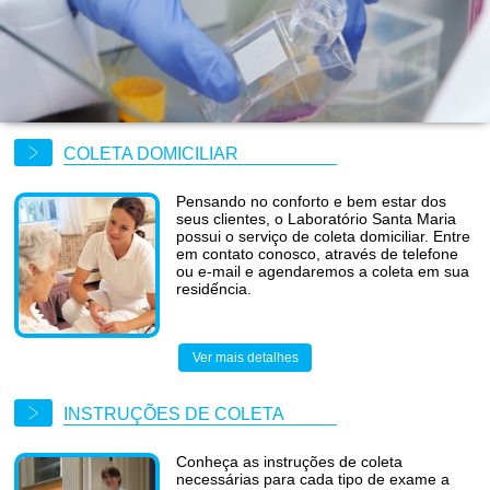
COLETA DOMICILIAR
Pensando no conforto e bem estar dos
seus clientes, o Laboratório Santa Maria
possui o serviço de coleta domiciliar. Entre
em contato conosco, através de telefone
ou e-mail e agendaremos a coleta em sua
residếncia.
Ver mais detalhes
INSTRUÇÕES DE COLETA
Conheça as instruções de coleta
necessárias para cada tipo de exame a