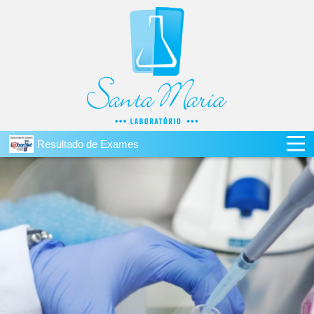
Resultado de Exames