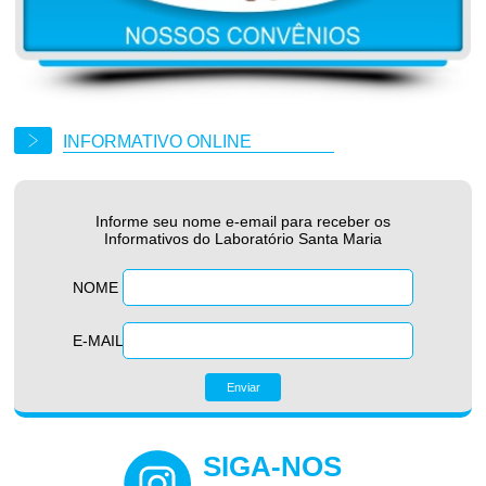
INFORMATIVO ONLINE
Informe seu nome e-email para receber os
Informativos do Laboratório Santa Maria
NOME
E-MAIL
SIGA-NOS