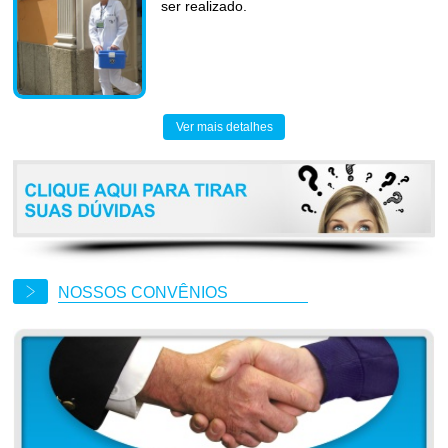
ser realizado.
Ver mais detalhes
NOSSOS CONVÊNIOS