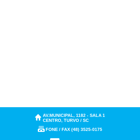
AV.MUNICIPAL, 1182 - SALA 1
CENTRO, TURVO / SC
FONE / FAX (48) 3525-0175